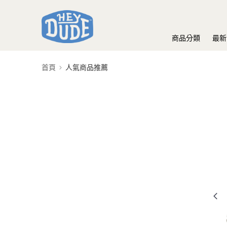
商品分類
最新
首頁
人氣商品推薦