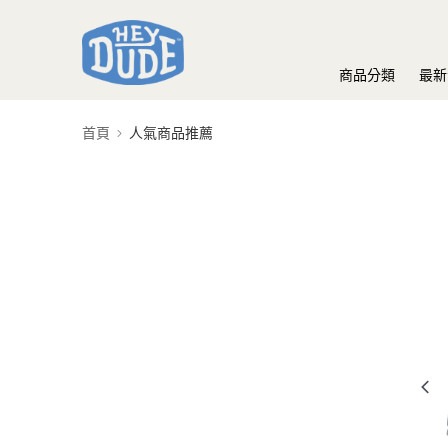
商品分類
最新
首頁
人氣商品推薦