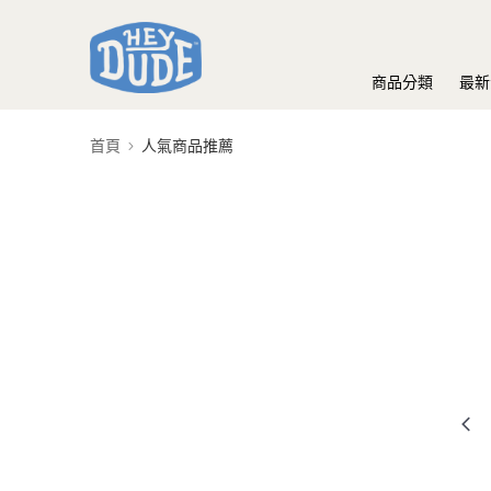
商品分類
最新
首頁
人氣商品推薦